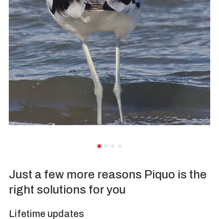
Just a few more reasons Piquo is the
right solutions for you
Lifetime updates