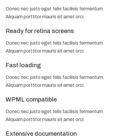
Donec nec justo eget felis facilisis fermentum.
Aliquam porttitor mauris sit amet orci.
Ready for retina screens
Donec nec justo eget felis facilisis fermentum.
Aliquam porttitor mauris sit amet orci.
Fast loading
Donec nec justo eget felis facilisis fermentum.
Aliquam porttitor mauris sit amet orci.
WPML compatible
Donec nec justo eget felis facilisis fermentum.
Aliquam porttitor mauris sit amet orci.
Extensive documentation