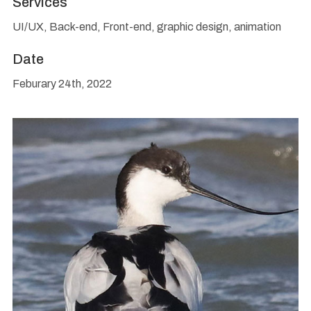
Services
UI/UX, Back-end, Front-end, graphic design, animation
Date
Feburary 24th, 2022