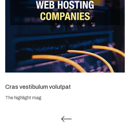
Cras vestibulum volutpat
The highlight mag