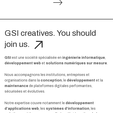
GSI creatives. You should
join us.
GSI
est une société spécialisée en
ingénierie informatique
,
développement web
et
solutions numériques sur mesure
.
Nous accompagnons les institutions, entreprises et
organisations dans la
conception
, le
développement
et la
maintenance
de plateformes digitales performantes,
sécurisées et évolutives.
Notre expertise couvre notamment le
développement
d’applications web
, les
systèmes d’information
, les