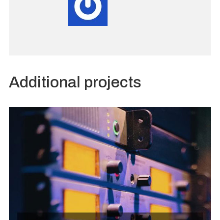
Additional projects