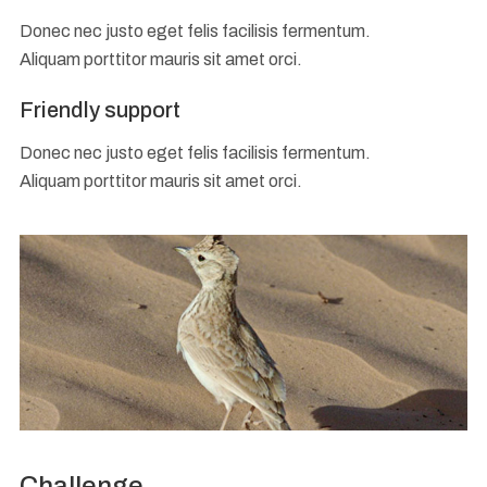
Donec nec justo eget felis facilisis fermentum.
Aliquam porttitor mauris sit amet orci.
Friendly support
Donec nec justo eget felis facilisis fermentum.
Aliquam porttitor mauris sit amet orci.
Challenge