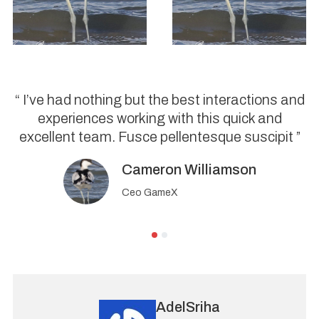
“ I’ve had nothing but the best interactions and
experiences working with this quick and
excellent team. Fusce pellentesque suscipit ”
Cameron Williamson
Ceo GameX
AdelSriha