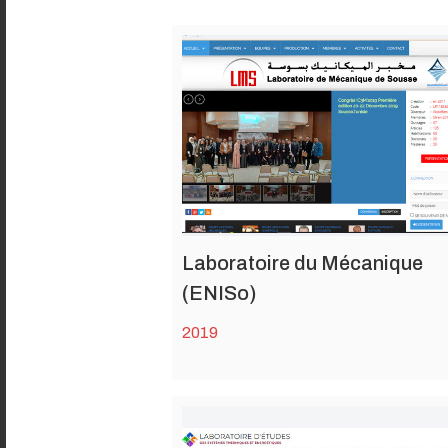
Laboratoire du Mécanique
(ENISo)
2019