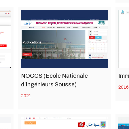
NOCCS (Ecole Nationale
Imm
d'Ingénieurs Sousse)
2016
2021