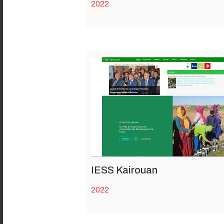
2022
IESS Kairouan
2022