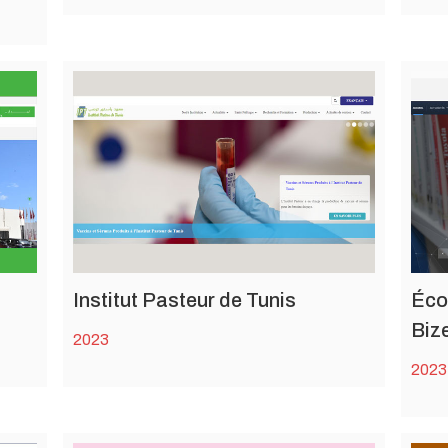
Institut Pasteur de Tunis
Éco
Biz
2023
2023