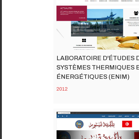
LABORATOIRE D'ÉTUDES 
SYSTÈMES THERMIQUES 
ÉNERGÉTIQUES (ENIM)
2012