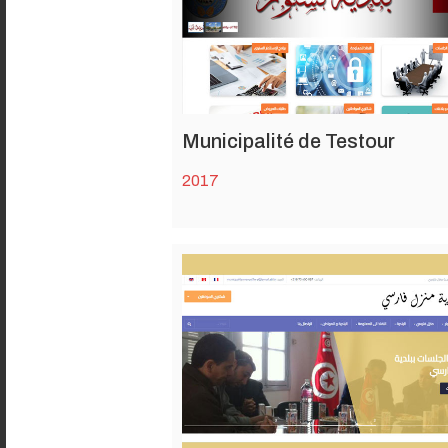
Municipalité de Testour
2017