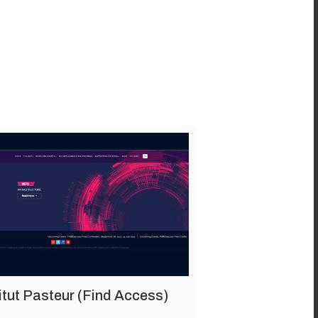
itut Pasteur (Find Access)