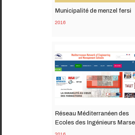
Municipalité de menzel fersi
2016
Réseau Méditerranéen des
Ecoles des Ingénieurs Marsei
2016