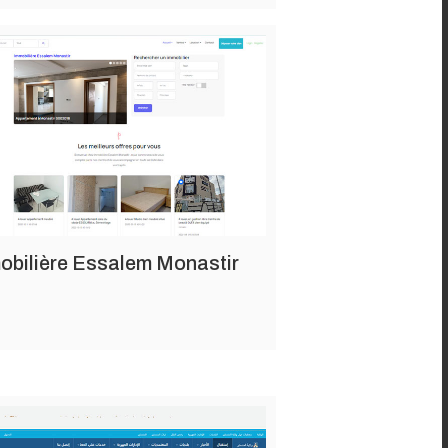
obilière Essalem Monastir