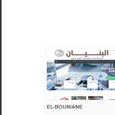
EL-BOUNIANE