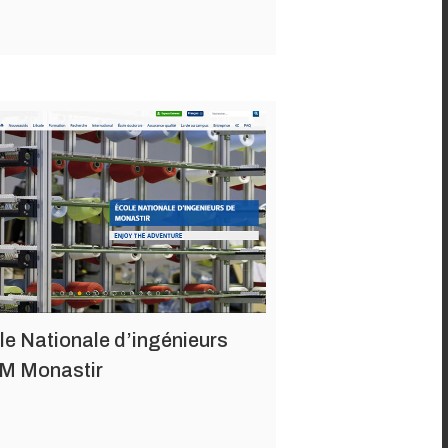
le Nationale d’ingénieurs
M Monastir