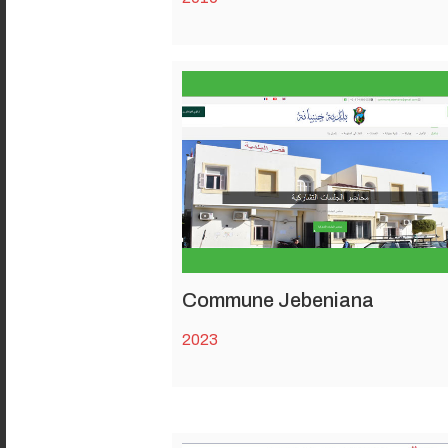
Commune Jebeniana
2023