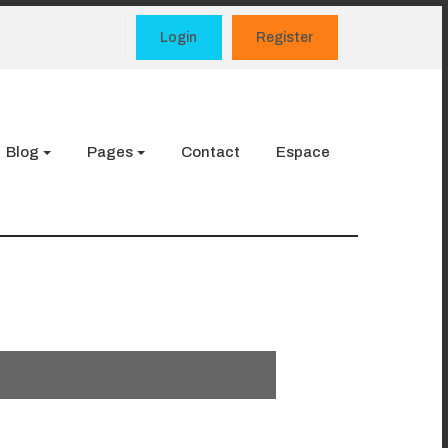
Login
Register
Blog
Pages
Contact
Espace