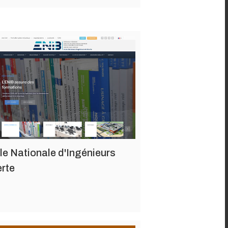
le Nationale d'Ingénieurs
erte