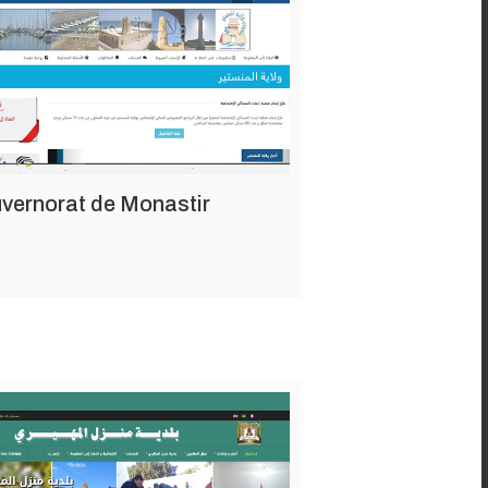
vernorat de Monastir