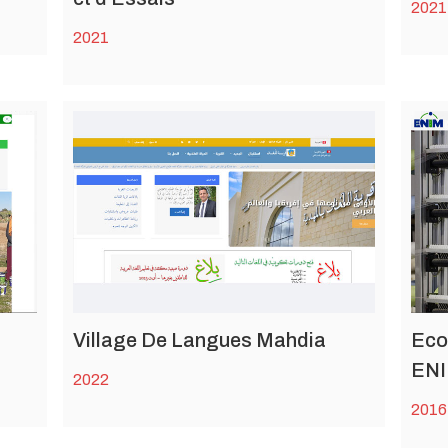
2021
2021
Village De Langues Mahdia
Eco
ENI
2022
2016