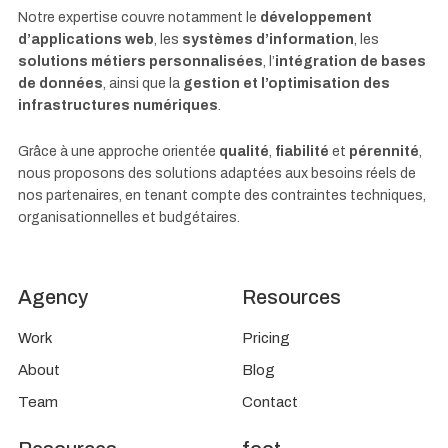
Notre expertise couvre notamment le
développement
d’applications web
, les
systèmes d’information
, les
solutions métiers personnalisées
, l’
intégration de bases
de données
, ainsi que la
gestion et l’optimisation des
infrastructures numériques
.
Grâce à une approche orientée
qualité
,
fiabilité
et
pérennité
,
nous proposons des solutions adaptées aux besoins réels de
nos partenaires, en tenant compte des contraintes techniques,
organisationnelles et budgétaires.
Agency
Resources
Work
Pricing
About
Blog
Team
Contact