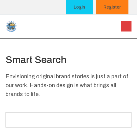
Login
Register
Smart Search
Envisioning original brand stories is just a part of
our work. Hands-on design is what brings all
brands to life.
Search Form