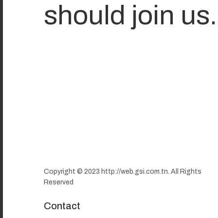
should join us
Copyright © 2023 http://web.gsi.com.tn. All Rights
Reserved
Contact