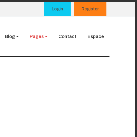
Login
Register
Blog
Pages
Contact
Espace